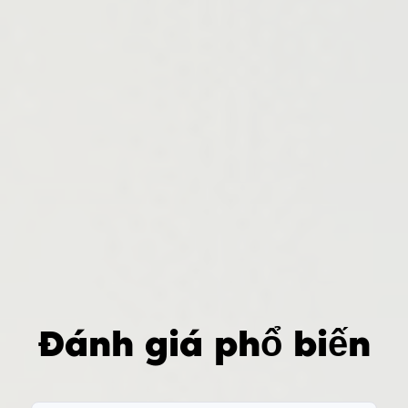
Đánh giá phổ biến