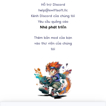
Hỗ trợ Discord
help@swiftsoft.llc
Kênh Discord của chúng tôi
Yêu cầu quảng cáo
Nhà phát triển
Thêm bản mod của bạn
vào thư viện của chúng
tôi