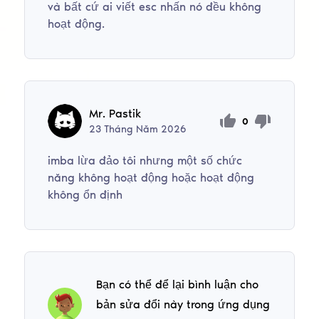
và bất cứ ai viết esc nhấn nó đều không
hoạt động.
Mr. Pastik
0
23
Tháng Năm
2026
imba lừa đảo tôi nhưng một số chức
năng không hoạt động hoặc hoạt động
không ổn định
Bạn có thể để lại bình luận cho
bản sửa đổi này trong ứng dụng