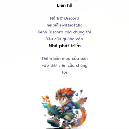
Liên hệ
Hỗ trợ Discord
help@swiftsoft.llc
Kênh Discord của chúng tôi
Yêu cầu quảng cáo
Nhà phát triển
Thêm bản mod của bạn
vào thư viện của chúng
tôi